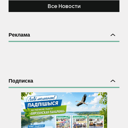
Все Новости
Реклама
Подписка