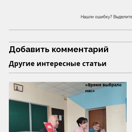
Нашли ошибку? Выделите
Добавить комментарий
Другие интересные статьи
«Время выбрало
нас»