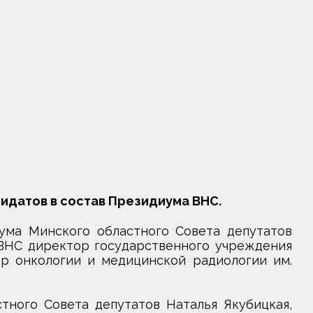
идатов в состав Президиума ВНС.
ума Минского областного Совета депутатов
ВНС директор государственного учреждения
тр онкологии и медицинской радиологии им.
тного Совета депутатов Наталья Якубицкая,