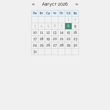
«
»
Август 2026
Пн
Вт
Ср
Чт
Пт
Сб
Вс
1
2
3
4
5
6
7
8
9
10
11
12
13
14
15
16
17
18
19
20
21
22
23
24
25
26
27
28
29
30
31