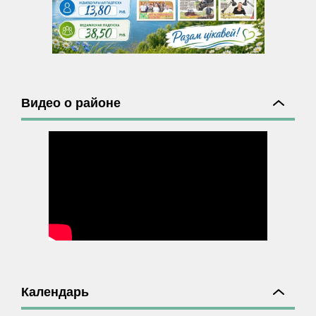
Видео о районе
Календарь