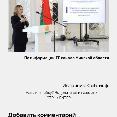
По информации ТГ канала Минской области
Источник:
Соб. инф.
Нашли ошибку? Выделите её и нажмите
CTRL + ENTER
Добавить комментарий