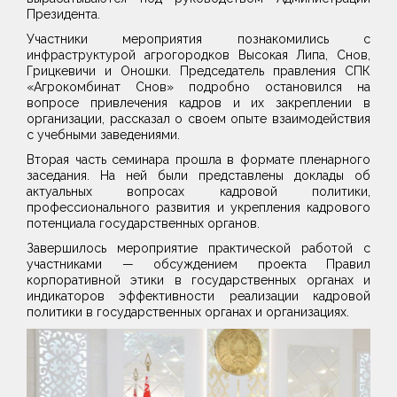
Президента.
Участники мероприятия познакомились с
инфраструктурой агрогородков Высокая Липа, Снов,
Грицкевичи и Оношки. Председатель правления СПК
«Агрокомбинат Снов» подробно остановился на
вопросе привлечения кадров и их закреплении в
организации, рассказал о своем опыте взаимодействия
с учебными заведениями.
Вторая часть семинара прошла в формате пленарного
заседания. На ней были представлены доклады об
актуальных вопросах кадровой политики,
профессионального развития и укрепления кадрового
потенциала государственных органов.
Завершилось мероприятие практической работой с
участниками — обсуждением проекта Правил
корпоративной этики в государственных органах и
индикаторов эффективности реализации кадровой
политики в государственных органах и организациях.