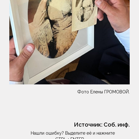
Фото Елены ГРОМОВОЙ.
Источник:
Соб. инф.
Нашли ошибку? Выделите её и нажмите