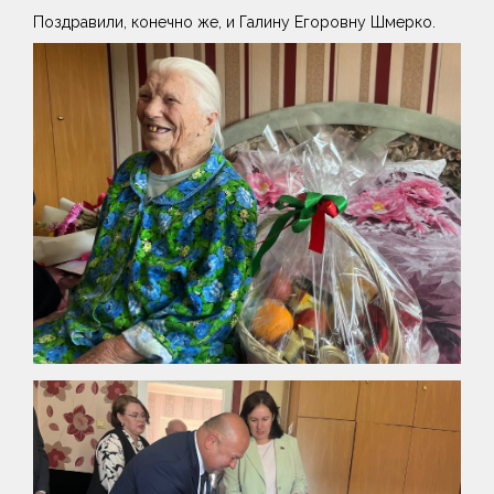
Поздравили, конечно же, и Галину Егоровну Шмерко.