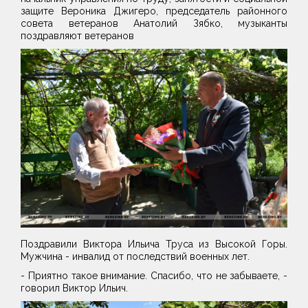
защите Вероника Джигеро, председатель районного
совета ветеранов Анатолий Зябко, музыканты
поздравляют ветеранов
Поздравили Виктора Ильича Труса из Высокой Горы.
Мужчина - инвалид от последствий военных лет.
- Приятно такое внимание. Спасибо, что не забываете, -
говорил Виктор Ильич.