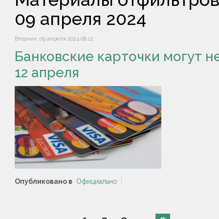
09 апреля 2024
Вторник, 09 апреля 2024 08:12
Банковские карточки могут н
12 апреля
Опубликовано в
Официально