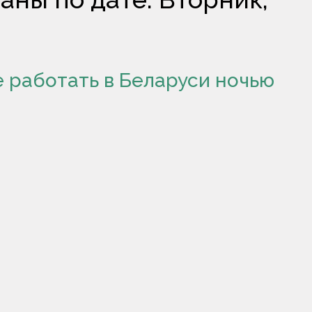
е работать в Беларуси ночью