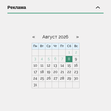
Реклама
«
»
Август 2026
Пн
Вт
Ср
Чт
Пт
Сб
Вс
1
2
3
4
5
6
7
8
9
10
11
12
13
14
15
16
17
18
19
20
21
22
23
24
25
26
27
28
29
30
31