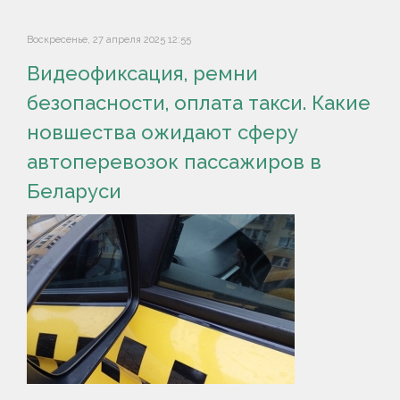
Воскресенье, 27 апреля 2025 12:55
Видеофиксация, ремни
безопасности, оплата такси. Какие
новшества ожидают сферу
автоперевозок пассажиров в
Беларуси