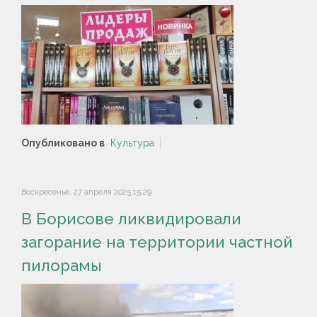
Опубликовано в
Культура
Воскресенье, 27 апреля 2025 15:29
В Борисове ликвидировали
загорание на территории частной
пилорамы