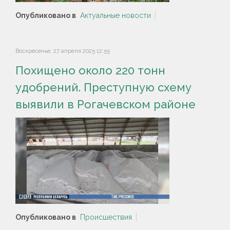
Опубликовано в
Актуальные новости
Воскресенье, 27 апреля 2025 12:55
Похищено около 220 тонн
удобрений. Преступную схему
выявили в Рогачевском районе
Опубликовано в
Происшествия