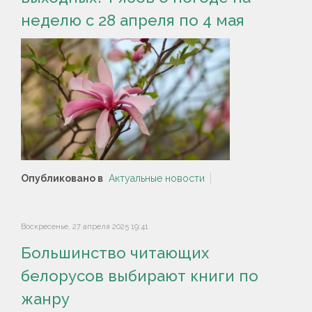
неделю с 28 апреля по 4 мая
Опубликовано в
Актуальные новости
Воскресенье, 27 апреля 2025 19:41
Большинство читающих
белорусов выбирают книги по
жанру