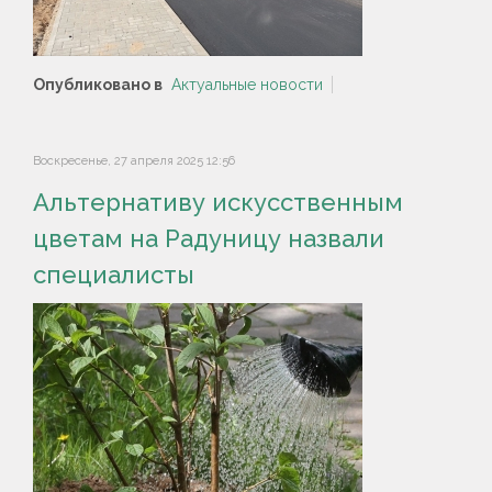
Опубликовано в
Актуальные новости
Воскресенье, 27 апреля 2025 12:56
Альтернативу искусственным
цветам на Радуницу назвали
специалисты