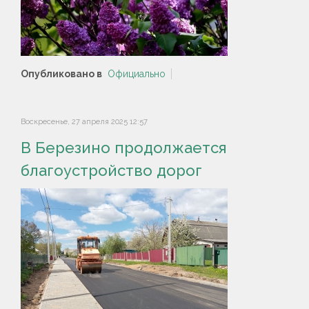
Опубликовано в
Официально
Воскресенье, 27 апреля 2025 12:57
В Березино продолжается
благоустройство дорог