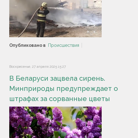
Опубликовано в
Происшествия
Воскресенье, 27 апреля 2025 15:27
В Беларуси зацвела сирень.
Минприроды предупреждает о
штрафах за сорванные цветы