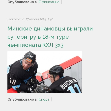
Опубликовано в
Официально
Воскресенье, 27 апреля 2025 12:52
Минские динамовцы выиграли
суперигру в 18-м туре
чемпионата КХЛ 3х3
Опубликовано в
Спорт