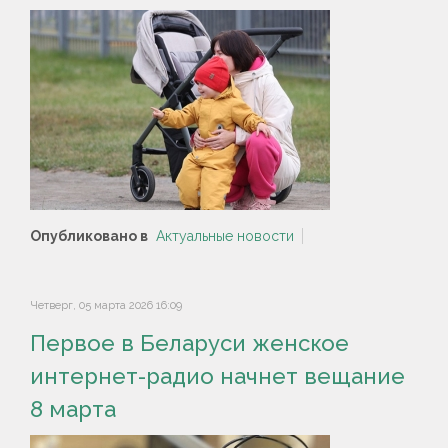
Опубликовано в
Актуальные новости
Четверг, 05 марта 2026 16:09
Первое в Беларуси женское
интернет-радио начнет вещание
8 марта