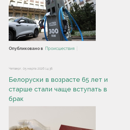
Опубликовано в
Происшествия
Четверг, 05 марта 2026 14:38
Белоруски в возрасте 65 лет и
старше стали чаще вступать в
брак