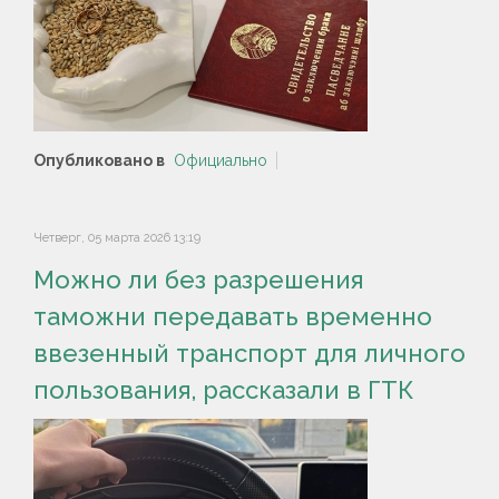
Опубликовано в
Официально
Четверг, 05 марта 2026 13:19
Можно ли без разрешения
таможни передавать временно
ввезенный транспорт для личного
пользования, рассказали в ГТК