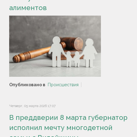
алиментов
Опубликовано в
Происшествия
Четверг, 05 марта 2026 17:07
В преддверии 8 марта губернатор
исполнил мечту многодетной