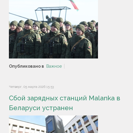
Опубликовано в
Важное
Четверг, 05 марта 2026 15:53
Сбой зарядных станций Malanka в
Беларуси устранен