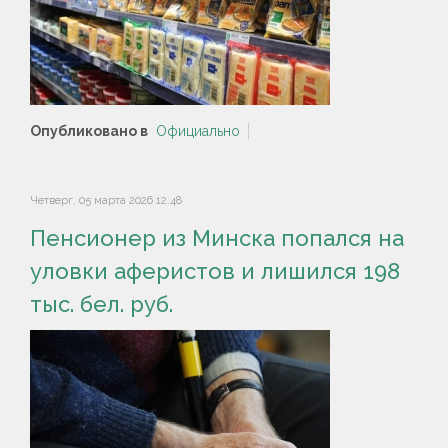
Опубликовано в
Официально
Четверг, 05 марта 2026 12:48
Пенсионер из Минска попался на
уловки аферистов и лишился 198
тыс. бел. руб.