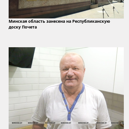
Минская область занесена на Республиканскую
доску Почета