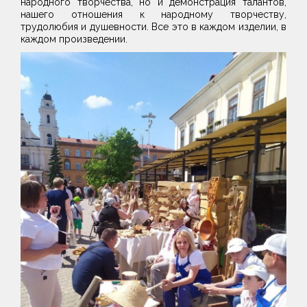
народного творчества, но и демонстрация талантов,
нашего отношения к народному творчеству,
трудолюбия и душевности. Все это в каждом изделии, в
каждом произведении.