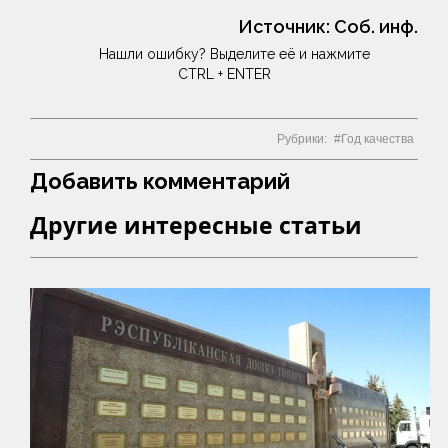
Источник:
Соб. инф.
Нашли ошибку? Выделите её и нажмите
CTRL + ENTER
Рубрики:
Год качества
Добавить комментарий
Другие интересные статьи