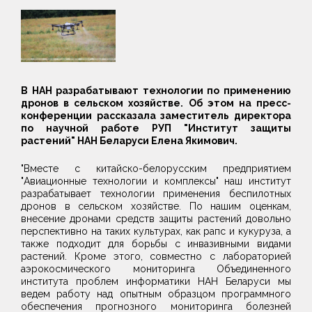
В НАН разрабатывают технологии по применению
дронов в сельском хозяйстве. Об этом на пресс-
конференции рассказала заместитель директора
по научной работе РУП "Институт защиты
растений" НАН Беларуси Елена Якимович.
"Вместе с китайско-белорусским предприятием
"Авиационные технологии и комплексы" наш институт
разрабатывает технологии применения беспилотных
дронов в сельском хозяйстве. По нашим оценкам,
внесение дронами средств защиты растений довольно
перспективно на таких культурах, как рапс и кукуруза, а
также подходит для борьбы с инвазивными видами
растений. Кроме этого, совместно с лабораторией
аэрокосмического мониторинга Объединенного
института проблем информатики НАН Беларуси мы
ведем работу над опытным образцом программного
обеспечения прогнозного мониторинга болезней