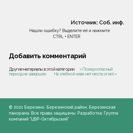
Источник:
Соб. инф.
Нашли ошибку? Выделите её и нажмите
CTRL + ENTER
Добавить комментарий
Другие материалы в этой категории:
« Пожароопасный
период не завершен
На хлебной ниве нет места огню! »
© 2021 Березино. Березинский район. Березинская
панорама. Все права защищены. Разработка: Группа
компаний "ЦВР-Октябрьский"