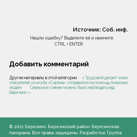
Источник:
Соб. инф.
Нашли ошибку? Выделите её и нажмите
CTRL + ENTER
Добавить комментарий
Другие материалы в этой категории:
« Трудовой десант юных
спасателей из клуба «Сирена» отправился на помощь пожилым
людям
Северное сияние можно было наблюдать над
Березино »
© 2021 Березино. Березинский район. Березинская
панорама. Все права защищены. Разработка: Группа