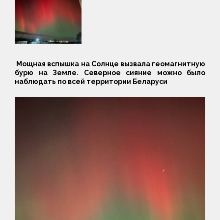
Мощная вспышка на Солнце вызвала геомагнитную
бурю на Земле.
Северное сияние можно было
наблюдать по всей территории Беларуси