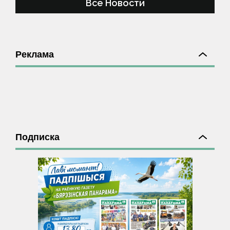
Все Новости
Реклама
Подписка