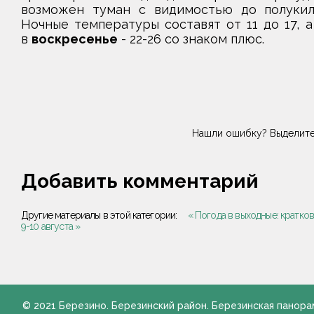
возможен туман с видимостью до полукило
Ночные температуры составят от 11 до 17, 
в
воскресенье
- 22-26 со знаком плюс.
Нашли ошибку? Выделите
Добавить комментарий
Другие материалы в этой категории:
« Погода в выходные: кратко
9-10 августа »
© 2021 Березино. Березинский район. Березинская панора