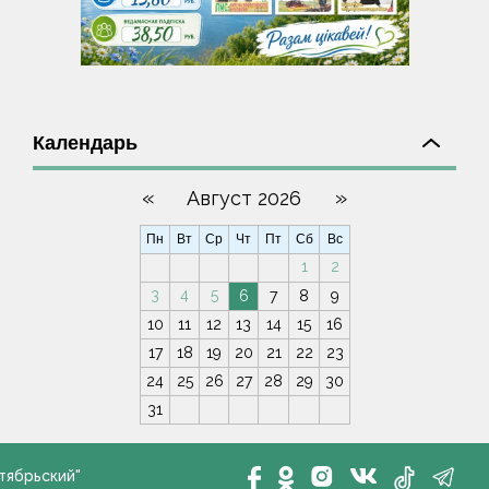
Календарь
«
»
Август 2026
Пн
Вт
Ср
Чт
Пт
Сб
Вс
1
2
3
4
5
6
7
8
9
10
11
12
13
14
15
16
17
18
19
20
21
22
23
24
25
26
27
28
29
30
31
тябрьский"