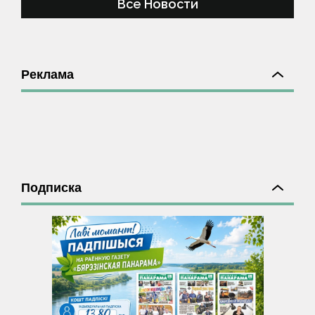
Все Новости
Реклама
Подписка