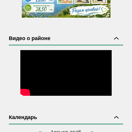
Видео о районе
Календарь