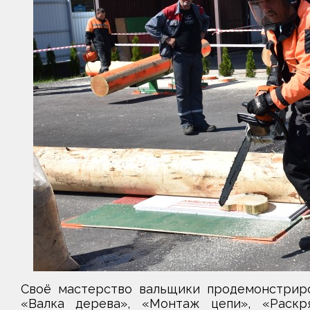
Своё мастерство вальщики продемонстриро
«Валка дерева», «Монтаж цепи», «Раскр