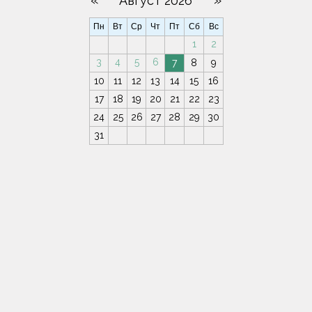
«
»
Август 2026
Пн
Вт
Ср
Чт
Пт
Сб
Вс
1
2
3
4
5
6
7
8
9
10
11
12
13
14
15
16
17
18
19
20
21
22
23
24
25
26
27
28
29
30
31