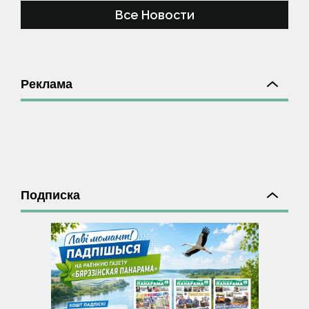
Все Новости
Реклама
Подписка