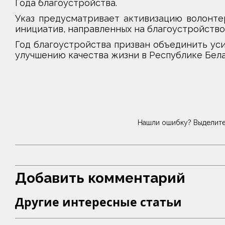
Года благоустройства.
Указ предусматривает активизацию волонте
инициатив, направленных на благоустройство
Год благоустройства призван объединить ус
улучшению качества жизни в Республике Бела
Нашли ошибку? Выделите
Добавить комментарий
Другие интересные статьи