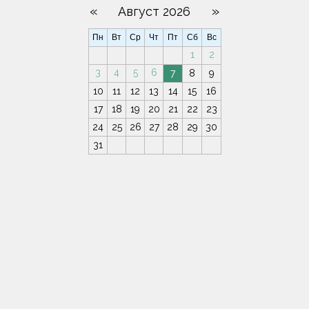
«
»
Август 2026
Пн
Вт
Ср
Чт
Пт
Сб
Вс
1
2
3
4
5
6
7
8
9
10
11
12
13
14
15
16
17
18
19
20
21
22
23
24
25
26
27
28
29
30
31