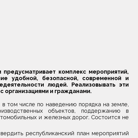
и предусматривает комплекс мероприятий,
ие удобной, безопасной, современной и
едеятельности людей. Реализовывать эти
с организациями и гражданами.
 в том числе по наведению порядка на земле,
оизводственных объектов, поддержанию в
омобильных и железных дорог. Состоится не
твердить республиканский план мероприятий