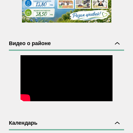
Видео о районе
Календарь