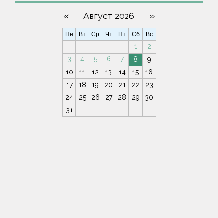
«
»
Август 2026
Пн
Вт
Ср
Чт
Пт
Сб
Вс
1
2
3
4
5
6
7
8
9
10
11
12
13
14
15
16
17
18
19
20
21
22
23
24
25
26
27
28
29
30
31