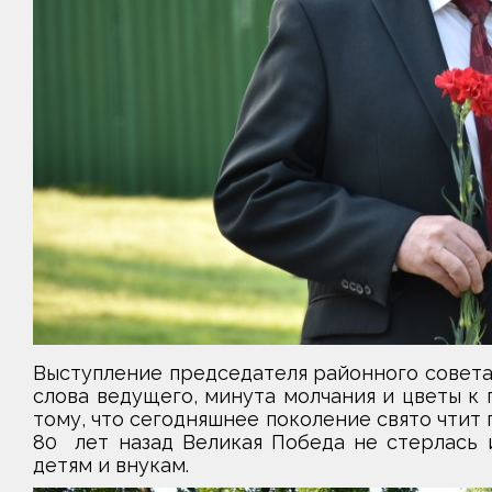
Выступление председателя районного совет
слова ведущего, минута молчания и цветы 
тому, что сегодняшнее поколение свято чтит 
80 лет назад Великая Победа не стерлась 
детям и внукам.