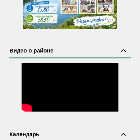
Видео о районе
Календарь