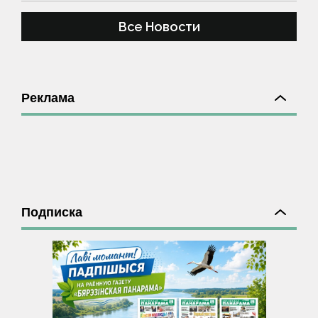
Все Новости
Реклама
Подписка