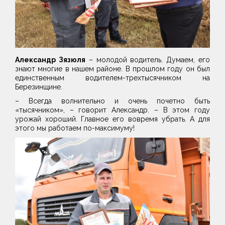
Александр Зязюля
– молодой водитель. Думаем, его
знают многие в нашем районе. В прошлом году он был
единственным водителем-трехтысячником на
Березинщине.
– Всегда волнительно и очень почетно быть
«тысячником», – говорит Александр. – В этом году
урожай хороший. Главное его вовремя убрать. А для
этого мы работаем по-максимуму!