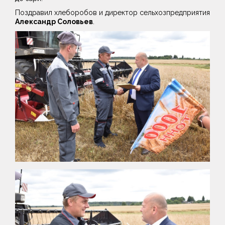
Поздравил хлеборобов и директор сельхозпредприятия
Александр Соловьев
.