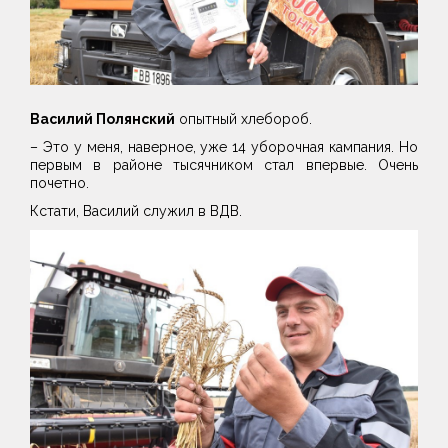
Василий Полянский
опытный хлебороб.
– Это у меня, наверное, уже 14 уборочная кампания. Но
первым в районе тысячником стал впервые. Очень
почетно.
Кстати, Василий служил в ВДВ.