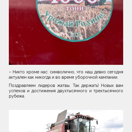
– Никто кроме нас: символично, что наш девиз сегодня
актуален как никогда и во время уборочной кампании.
Поздравляем лидеров жатвы. Так держать! Новых вам
успехов и достижения двухтысячного и трехтысячного
рубежа.