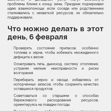
проблемы ближе к концу зимы. Праздник подчеркивал
идею взаимопомощи: если соседи или родственники
сталкивались с нехваткой ресурсов, их обязательно
поддерживали.
Что можно делать в этот
день, 6 февраля
Проверять состояние припасов, особенно
топлива и зерна, чтобы избежать неожиданного
дефицита к весне.
Осматривать печь, дымоход, систему отопления,
устраняя мелкие неисправности и риски
возгорания.
Перебирать зерно и овощи, избавляясь от
испорченных запасов, чтобы сохранить качество
оставшихся продуктов.
Советоваться со старшими о способах
бережливого расходования ресурсов,
ориентируясь на повадки погоды.