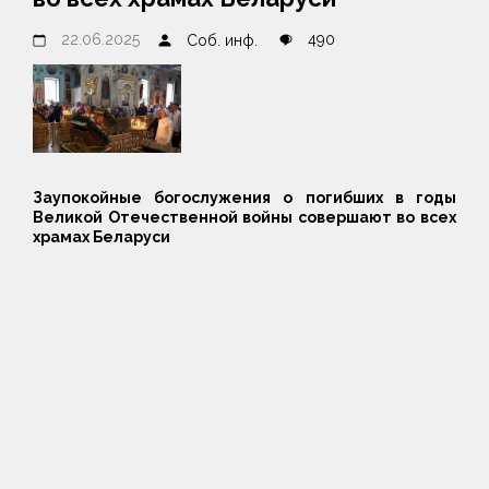
22.06.2025
490
Соб. инф.
Заупокойные богослужения о погибших в годы
Великой Отечественной войны совершают во всех
храмах Беларуси