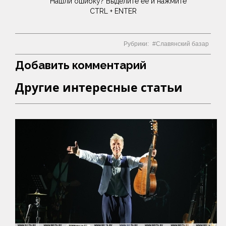
Нашли ошибку? Выделите её и нажмите
CTRL + ENTER
Рубрики:
Славянский базар
Добавить комментарий
Другие интересные статьи