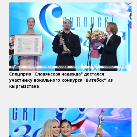
Спецприз "Славянская надежда" достался
участнику вокального конкурса "Витебск" из
Кыргызстана