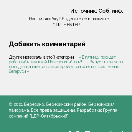
Источник:
Соб. инф.
Нашли ошибку? Выделите её и нажмите
CTRL + ENTER
Добавить комментарий
Другие материалы в этой категории:
« В пятницу пройдет
районный выпускной! Присоединяйтесь!!!
Выпускные вечера
для одиннадцатиклассников пройдут сегодня во всех школах
Беларуси »
© 2021 Березино. Березинский район. Березинская
панорама. Все права защищены. Разработка: Группа
компаний "ЦВР-Октябрьский"