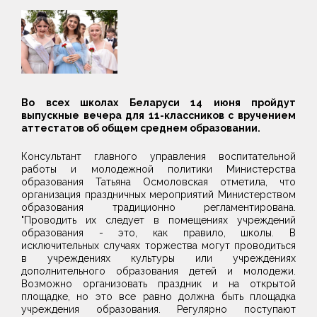
Во всех школах Беларуси 14 июня пройдут
выпускные вечера для 11-классников с вручением
аттестатов об общем среднем образовании.
Консультант главного управления воспитательной
работы и молодежной политики Министерства
образования Татьяна Осмоловская отметила, что
организация праздничных мероприятий Министерством
образования традиционно регламентирована.
"Проводить их следует в помещениях учреждений
образования - это, как правило, школы. В
исключительных случаях торжества могут проводиться
в учреждениях культуры или учреждениях
дополнительного образования детей и молодежи.
Возможно организовать праздник и на открытой
площадке, но это все равно должна быть площадка
учреждения образования. Регулярно поступают