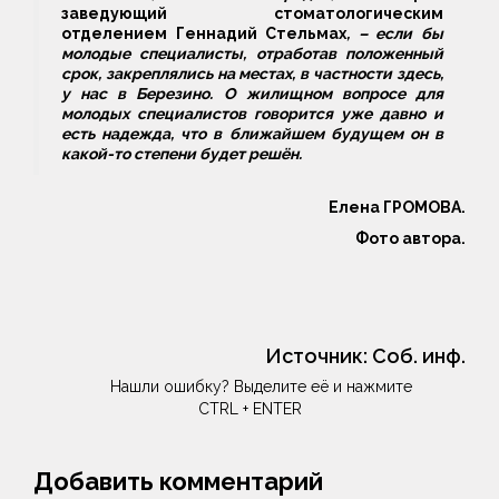
заведующий стоматологическим
отделением Геннадий Стельмах
, – если бы
молодые специалисты, отработав положенный
срок, закреплялись на местах, в частности здесь,
у нас в Березино. О жилищном вопросе для
молодых специалистов говорится уже давно и
есть надежда, что в ближайшем будущем он в
какой-то степени будет решён.
Елена ГРОМОВА.
Фото автора.
Источник:
Соб. инф.
Нашли ошибку? Выделите её и нажмите
CTRL + ENTER
Добавить комментарий