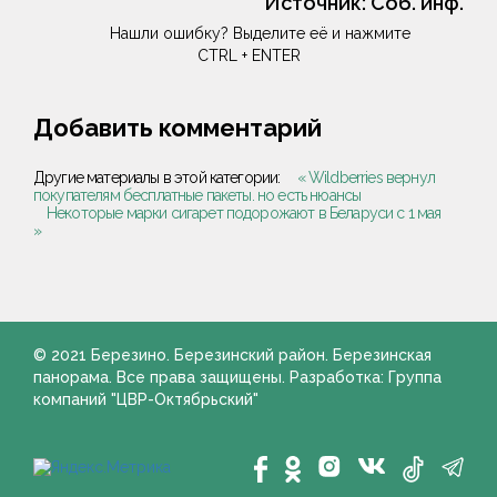
Источник:
Соб. инф.
Нашли ошибку? Выделите её и нажмите
CTRL + ENTER
Добавить комментарий
Другие материалы в этой категории:
« Wildberries вернул
покупателям бесплатные пакеты. но есть нюансы
Некоторые марки сигарет подорожают в Беларуси с 1 мая
»
© 2021 Березино. Березинский район. Березинская
панорама. Все права защищены. Разработка: Группа
компаний "ЦВР-Октябрьский"