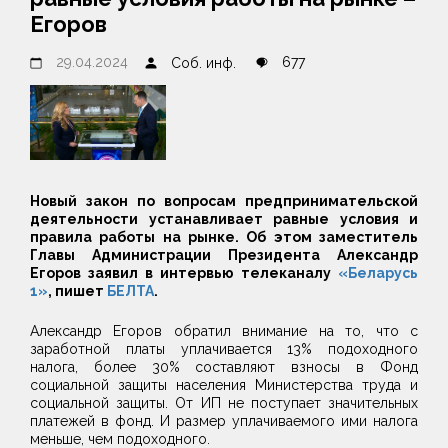
Егоров
29.04.2024
677
Соб. инф.
Новый закон по вопросам предпринимательской
деятельности устанавливает равные условия и
правила работы на рынке. Об этом заместитель
Главы Администрации Президента Александр
Егоров заявил в интервью телеканалу
«Беларусь
1»
, пишет
БЕЛТА
.
Александр Егоров обратил внимание на то, что с
заработной платы уплачивается 13% подоходного
налога, более 30% составляют взносы в Фонд
социальной защиты населения Министерства труда и
социальной защиты. От ИП не поступает значительных
платежей в фонд. И размер уплачиваемого ими налога
меньше, чем подоходного.