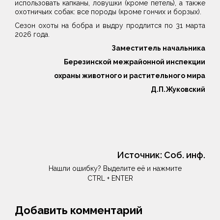
использовать капканы, ловушки (кроме петель), а также
охотничьих собак: все породы (кроме гончих и борзых).
Сезон охоты на бобра и выдру продлится по 31 марта
2026 года.
Заместитель начальника
Березинской межрайонной инспекции
охраны животного и растительного мира
Д.П.Жуковский
Источник:
Соб. инф.
Нашли ошибку? Выделите её и нажмите
CTRL + ENTER
Добавить комментарий