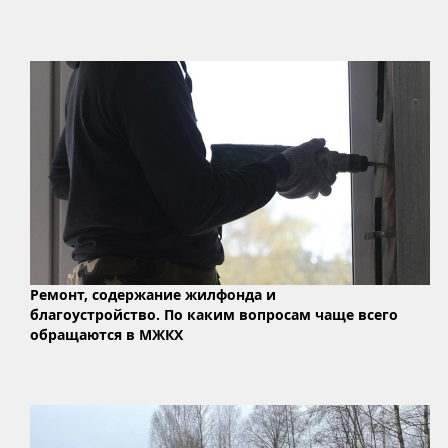
Ремонт, содержание жилфонда и
благоустройство. По каким вопросам чаще всего
обращаются в МЖКХ