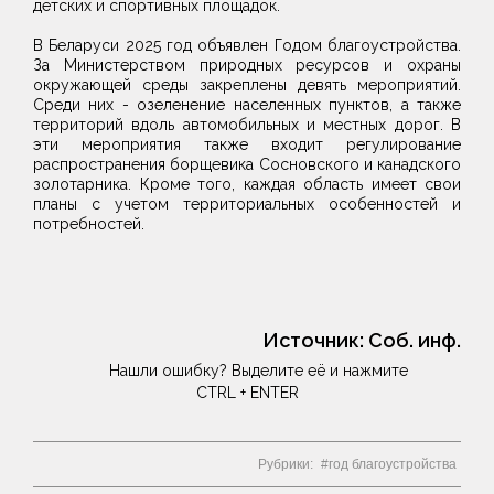
детских и спортивных площадок.
В Беларуси 2025 год объявлен Годом благоустройства.
За Министерством природных ресурсов и охраны
окружающей среды закреплены девять мероприятий.
Среди них - озеленение населенных пунктов, а также
территорий вдоль автомобильных и местных дорог. В
эти мероприятия также входит регулирование
распространения борщевика Сосновского и канадского
золотарника. Кроме того, каждая область имеет свои
планы с учетом территориальных особенностей и
потребностей.
Источник:
Соб. инф.
Нашли ошибку? Выделите её и нажмите
CTRL + ENTER
Рубрики:
год благоустройства