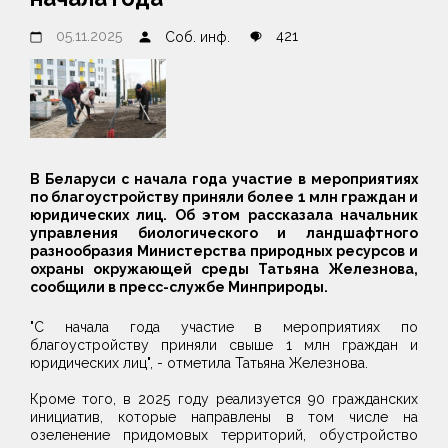
05.11.2025
421
Соб. инф.
В Беларуси с начала года участие в мероприятиях
по благоустройству приняли более 1 млн граждан и
юридических лиц. Об этом рассказала начальник
управления биологического и ландшафтного
разнообразия Министерства природных ресурсов и
охраны окружающей среды Татьяна Железнова,
сообщили в пресс-службе Минприроды.
"С начала года участие в мероприятиях по
благоустройству приняли свыше 1 млн граждан и
юридических лиц", - отметила Татьяна Железнова.
Кроме того, в 2025 году реализуется 90 гражданских
инициатив, которые направлены в том числе на
озеленение придомовых территорий, обустройство