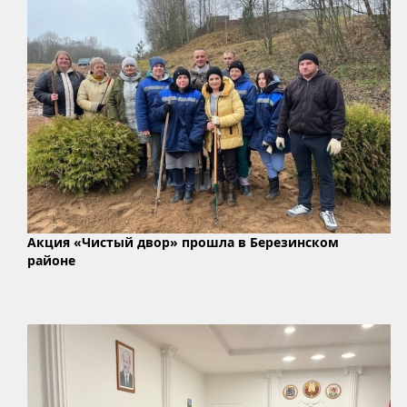
Акция «Чистый двор» прошла в Березинском
районе