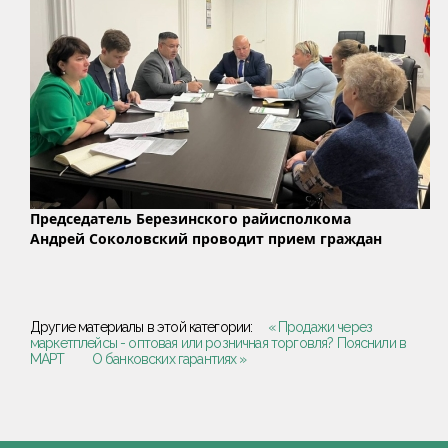
Председатель Березинского райисполкома
Андрей Соколовский проводит прием граждан
Другие материалы в этой категории:
« Продажи через
маркетплейсы - оптовая или розничная торговля? Пояснили в
МАРТ
О банковских гарантиях »