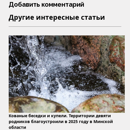
Добавить комментарий
Другие интересные статьи
Кованые беседки и купели. Территории девяти
родников благоустроили в 2025 году в Минской
области