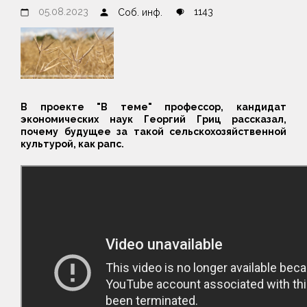
05.08.2023
1143
Соб. инф.
В проекте "В теме" профессор, кандидат
экономических наук Георгий Гриц рассказал,
почему будущее за такой сельскохозяйственной
культурой, как рапс.