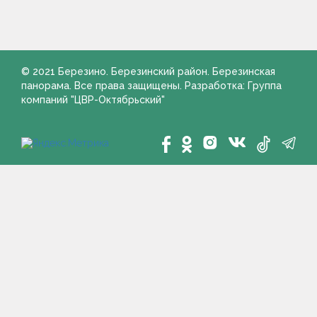
© 2021 Березино. Березинский район. Березинская
панорама. Все права защищены. Разработка: Группа
компаний "ЦВР-Октябрьский"