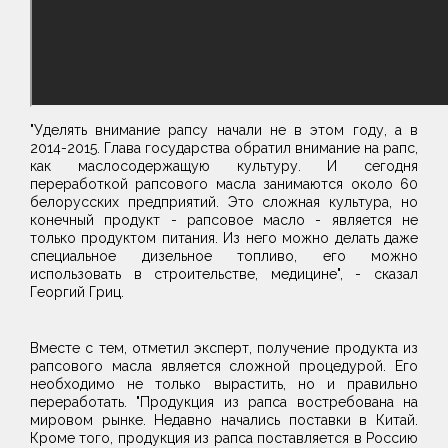
"Уделять внимание рапсу начали не в этом году, а в
2014-2015. Глава государства обратил внимание на рапс,
как маслосодержащую культуру. И сегодня
переработкой рапсового масла занимаются около 60
белорусских предприятий. Это сложная культура, но
конечный продукт - рапсовое масло - является не
только продуктом питания. Из него можно делать даже
специальное дизельное топливо, его можно
использовать в строительстве, медицине", - сказал
Георгий Гриц.
Вместе с тем, отметил эксперт, получение продукта из
рапсового масла является сложной процедурой. Его
необходимо не только вырастить, но и правильно
переработать. "Продукция из рапса востребована на
мировом рынке. Недавно начались поставки в Китай.
Кроме того, продукция из рапса поставляется в Россию