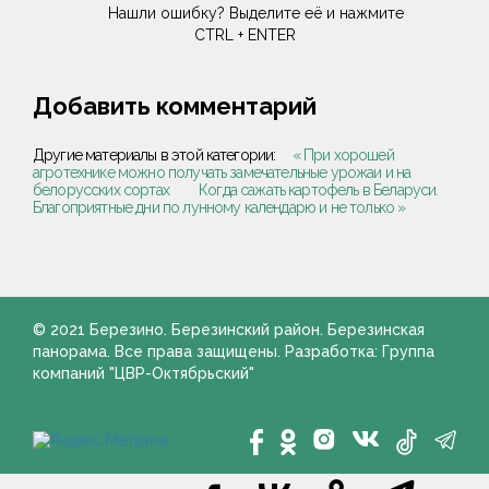
Нашли ошибку? Выделите её и нажмите
CTRL + ENTER
Добавить комментарий
Другие материалы в этой категории:
« При хорошей
агротехнике можно получать замечательные урожаи и на
белорусских сортах
Когда сажать картофель в Беларуси.
Благоприятные дни по лунному календарю и не только »
© 2021 Березино. Березинский район. Березинская
панорама. Все права защищены. Разработка: Группа
компаний "ЦВР-Октябрьский"