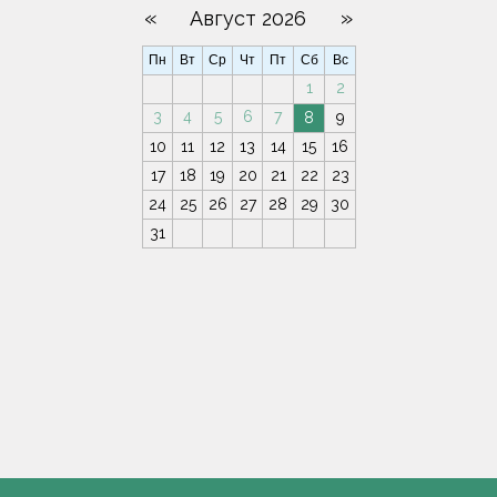
«
»
Август 2026
Пн
Вт
Ср
Чт
Пт
Сб
Вс
1
2
3
4
5
6
7
8
9
10
11
12
13
14
15
16
17
18
19
20
21
22
23
24
25
26
27
28
29
30
31