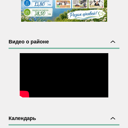
Видео о районе
Календарь