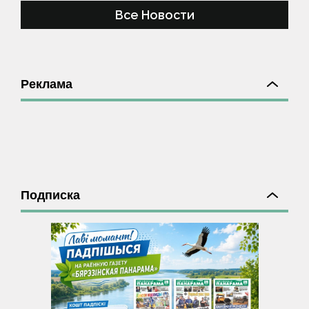
Все Новости
Реклама
Подписка