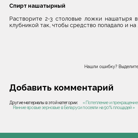
Спирт нашатырный
Растворите 2-3 столовые ложки нашатыря в 
клубникой так, чтобы средство попадало и на 
Нашли ошибку? Выделите
Добавить комментарий
Другие материалы в этой категории:
« Потепление и прекращение
Ранние яровые зерновые в Беларуси посеяли на 90% площадей »