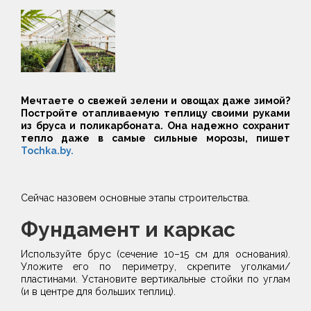
Мечтаете о свежей зелени и овощах даже зимой?
Постройте отапливаемую теплицу своими руками
из бруса и поликарбоната.
Она надежно сохранит
тепло даже в самые сильные морозы, пишет
Tochka.by.
Сейчас назовем основные этапы строительства.
Фундамент и каркас
Используйте брус (сечение 10–15 см для основания).
Уложите его по периметру, скрепите уголками/
пластинами. Установите вертикальные стойки по углам
(и в центре для больших теплиц).