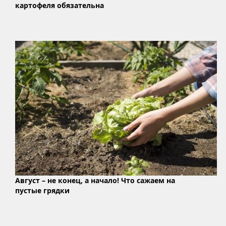
картофеля обязательна
Август – не конец, а начало! Что сажаем на
пустые грядки