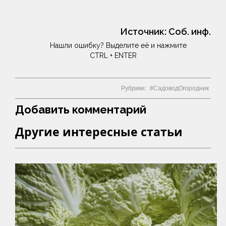
Источник:
Соб. инф.
Нашли ошибку? Выделите её и нажмите
CTRL + ENTER
Рубрики:
СадоводОгородник
Добавить комментарий
Другие интересные статьи