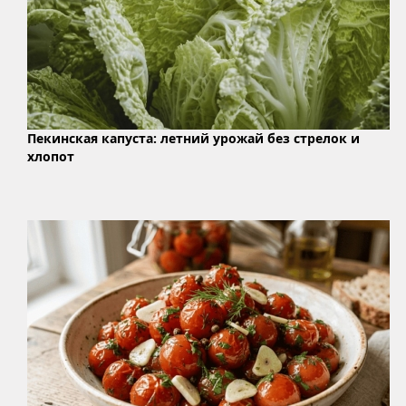
Пекинская капуста: летний урожай без стрелок и
хлопот