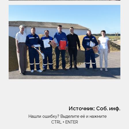
Источник:
Соб. инф.
Нашли ошибку? Выделите её и нажмите
CTRL + ENTER