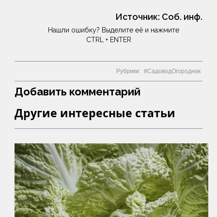
Источник:
Соб. инф.
Нашли ошибку? Выделите её и нажмите
CTRL + ENTER
Рубрики:
СадоводОгородник
Добавить комментарий
Другие интересные статьи