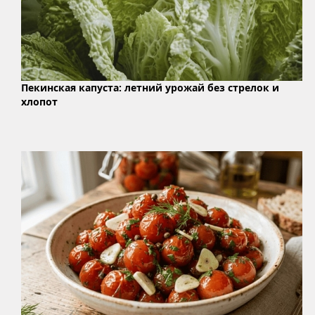
Пекинская капуста: летний урожай без стрелок и
хлопот