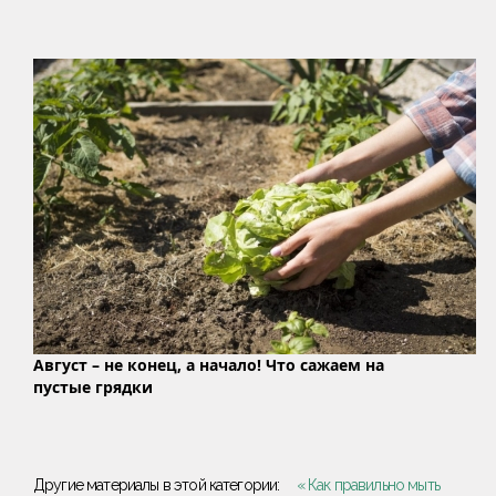
Август – не конец, а начало! Что сажаем на
пустые грядки
Другие материалы в этой категории:
« Как правильно мыть