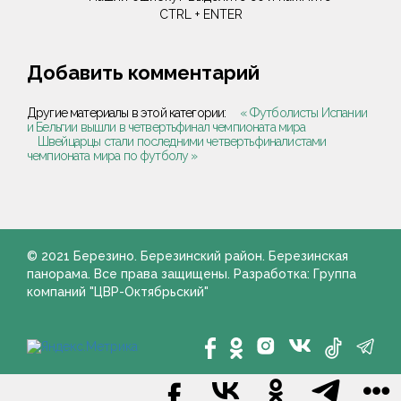
CTRL + ENTER
Добавить комментарий
Другие материалы в этой категории:
« Футболисты Испании
и Бельгии вышли в четвертьфинал чемпионата мира
Швейцарцы стали последними четвертьфиналистами
чемпионата мира по футболу »
© 2021 Березино. Березинский район. Березинская
панорама. Все права защищены. Разработка: Группа
компаний "ЦВР-Октябрьский"