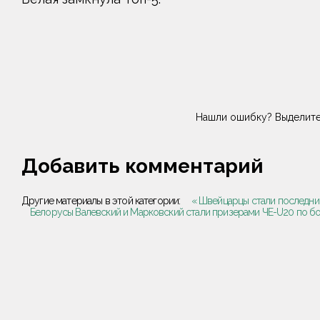
Нашли ошибку? Выделите
Добавить комментарий
Другие материалы в этой категории:
« Швейцарцы стали последни
Белорусы Валевский и Марковский стали призерами ЧЕ-U20 по бо