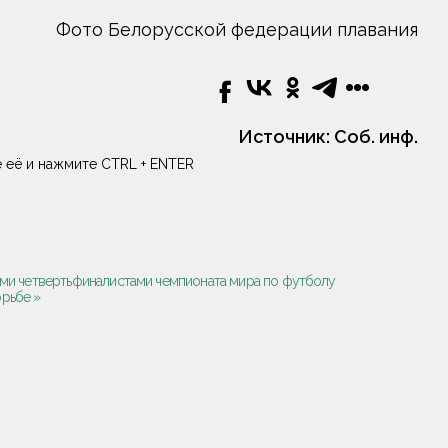
Фото Белорусской федерации плавания
Источник:
Соб. инф.
 её и нажмите CTRL + ENTER
ми четвертьфиналистами чемпионата мира по футболу
рьбе »