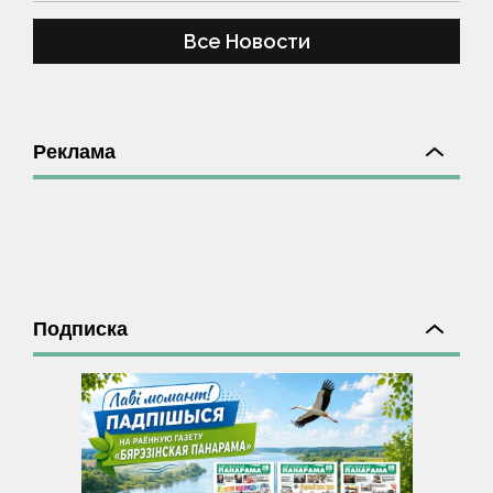
Все Новости
Реклама
Подписка