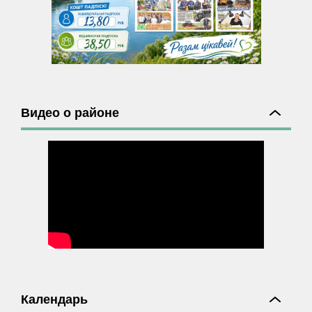
Видео о районе
Календарь