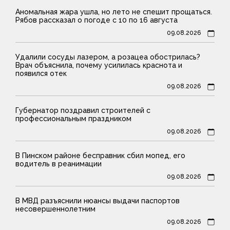
Аномальная жара ушла, но лето не спешит прощаться.
Рябов рассказал о погоде с 10 по 16 августа
09.08.2026
Удалили сосуды лазером, а розацеа обострилась?
Врач объяснила, почему усилилась краснота и
появился отек
09.08.2026
Губернатор поздравил строителей с
профессиональным праздником
09.08.2026
В Пинском районе бесправник сбил мопед, его
водитель в реанимации
09.08.2026
В МВД разъяснили нюансы выдачи паспортов
несовершеннолетним
09.08.2026