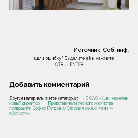
Источник:
Соб. инф.
Нашли ошибку? Выделите её и нажмите
CTRL + ENTER
Добавить комментарий
Другие материалы в этой категории:
« В ОАО «Уша» назначен
новый директор
Представители лесного хозяйства
поздравили Софию Петровну Стасевич со 100-летним
юбилеем »