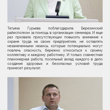
Татьяна Гурьева поблагодарила Березинский
райисполком за помощь в организации семинара. И еще
раз призвала присутствующих повысить внимание к
охране труда на своих предприятиях, не оставлять
незамеченными нюансы, которые потенциально могут
повлечь опасность, бережно относиться к своему
коллективу и каждому работнику. И только совместная
планомерная работа, посильный вклад каждого в дело
создания здоровых и безопасных условий труда
принесет результат.