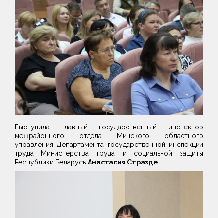
Выступила главный государственный инспектор
межрайонного отдела Минского областного
управления Департамента государственной инспекции
труда Министерства труда и социальной защиты
Республики Беларусь
Анастасия Стразде
.