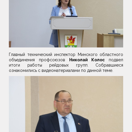
Главный технический инспектор Минского областного
объединения профсоюзов
Николай Колос
подвел
итоги работы рейдовых групп. Собравшиеся
ознакомились с видеоматериалами по данной теме.