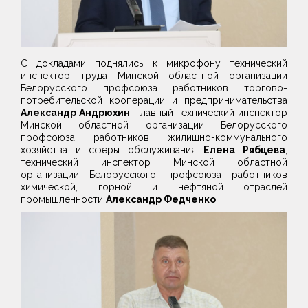
С докладами поднялись к микрофону технический
инспектор труда Минской областной организации
Белорусского профсоюза работников торгово-
потребительской кооперации и предпринимательства
Александр Андрюхин
, главный технический инспектор
Минской областной организации Белорусского
профсоюза работников жилищно-коммунального
хозяйства и сферы обслуживания
Елена Рябцева
,
технический инспектор Минской областной
организации Белорусского профсоюза работников
химической, горной и нефтяной отраслей
промышленности
Александр Федченко
.