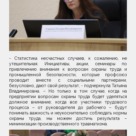
- Статистика несчастных случаев, к сожалению, не
утешительная. Инициативы, акции, семинары по
привлечению внимания к вопросам охраны труда и
промышленной безопасности, которые профсоюз
проводит вместе с социальными партнерами,
безусловно, дают свой результат, - подчеркнула Татьяна
Владимировна. – Но только в том случае, когда на
предприятии вопросам охраны труда будет уделяться
должное внимание, когда все участники трудового
процесса – от руководителя до рабочего – будут
понимать важность и неукоснительно соблюдать нормы
охраны труда, мы можем достичь результата –
минимизации производственного травматизма.