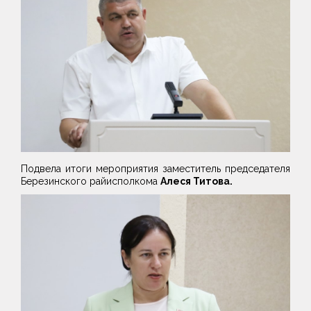
Подвела итоги мероприятия заместитель председателя
Березинского райисполкома
Алеся Титова.