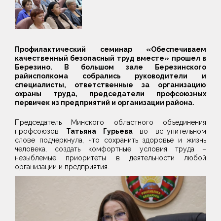
Профилактический семинар «Обеспечиваем
качественный безопасный труд вместе» прошел в
Березино. В большом зале Березинского
райисполкома собрались руководители и
специалисты, ответственные за организацию
охраны труда, председатели профсоюзных
первичек из предприятий и организации района.
Председатель Минского областного объединения
профсоюзов
Татьяна Гурьева
во вступительном
слове подчеркнула, что сохранить здоровье и жизнь
человека, создать комфортные условия труда –
незыблемые приоритеты в деятельности любой
организации и предприятия.