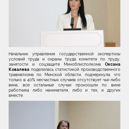
Начальник управления государственной экспертизы
условий труда и охраны труда комитета по труду,
занятости и соцзащите Миноблисполкома
Оксана
Ковалева
поделилась статистикой производственного
травматизма по Минской области, подчеркнула, что
только в 40% несчастных случаев отсутствует чья-либо
вина, все остальные случаи произошли по вине
работника либо нанимателя, либо и тех, и других
вместе.