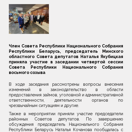
Член Совета Республики Национального Собрания
Республики Беларусь, председатель Минского
областного Совета депутатов Наталья Якубицкая
приняла участие в заседании четвертой сессии
Совета Республики Национального Собрания
восьмого созыва
В ходе заседания рассмотрены вопросы внесения
изменений в законодательство в области
предоставления займов, уголовной и административной
ответственности, деятельности органов по
чрезвычайным ситуациям и другие.
Также в мероприятии приняли участие председатели
районных Советов депутатов. По завершению
обсуждения председатель Национального Собрания
Республики Беларусь Наталья Кочанова пообщалась с