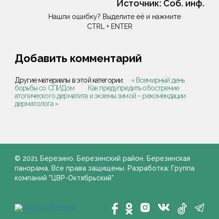
Источник:
Соб. инф.
Нашли ошибку? Выделите её и нажмите
CTRL + ENTER
Добавить комментарий
Другие материалы в этой категории:
« Всемирный день
борьбы со СПИДом
Как предупредить обострение
атопического дерматита и экземы зимой – рекомендации
дерматолога »
© 2021 Березино. Березинский район. Березинская
панорама. Все права защищены. Разработка: Группа
компаний "ЦВР-Октябрьский"