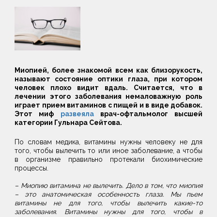
Миопией, более знакомой всем как близорукость,
называют состояние оптики глаза, при котором
человек плохо видит вдаль. Считается, что в
лечении этого заболевания немаловажную роль
играет прием витаминов с пищей и в виде добавок.
Этот миф
развеяла
врач-офтальмолог высшей
категории Гульнара Сейтова.
По словам медика, витамины нужны человеку не для
того, чтобы вылечить то или иное заболевание, а чтобы
в организме правильно протекали биохимические
процессы.
– Миопию витамина не вылечить. Дело в том, что миопия
– это анатомическая особенность глаза. Мы пьем
витамины не для того, чтобы вылечить какие-то
заболевания. Витамины нужны для того, чтобы в