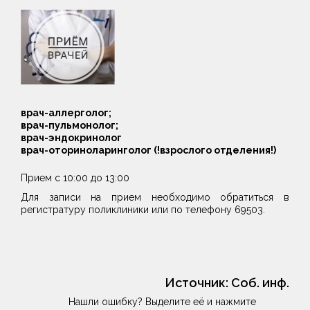
врач-аллерголог;
врач-пульмонолог;
врач-эндокринолог
врач-оториноларинголог
(!взрослого отделения!)
Прием с 10:00 до 13:00
Для записи на прием необходимо обратиться в
регистратуру поликлиники или по телефону 69503.
Источник:
Соб. инф.
Нашли ошибку? Выделите её и нажмите