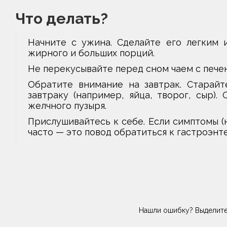
Что делать?
Начните с ужина. Сделайте его легким и
жирного и больших порций.
Не перекусывайте перед сном чаем с пече
Обратите внимание на завтрак. Старайт
завтраку (например, яйца, творог, сыр)
желчного пузыря.
Прислушивайтесь к себе. Если симптомы (н
часто — это повод обратиться к гастроэнт
Нашли ошибку? Выделите