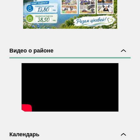
Видео о районе
Календарь