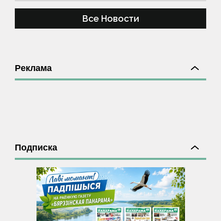
Все Новости
Реклама
Подписка