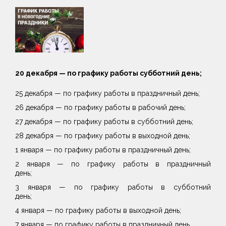
20 декабря — по графику работы субботний день;
25 декабря — по графику работы в праздничный день;
26 декабря — по графику работы в рабочий день;
27 декабря — по графику работы в субботний день;
28 декабря — по графику работы в выходной день;
1 января — по графику работы в праздничный день;
2 января — по графику работы в праздничный
день;
3 января — по графику работы в субботний
день;
4 января — по графику работы в выходной день;
7 января — по графику работы в праздничный день.