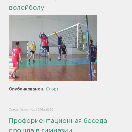
волейболу
Опубликовано в
Спорт
Среда, 04 октября 2023 19:20
Профориентационная беседа
прошла в гимназии