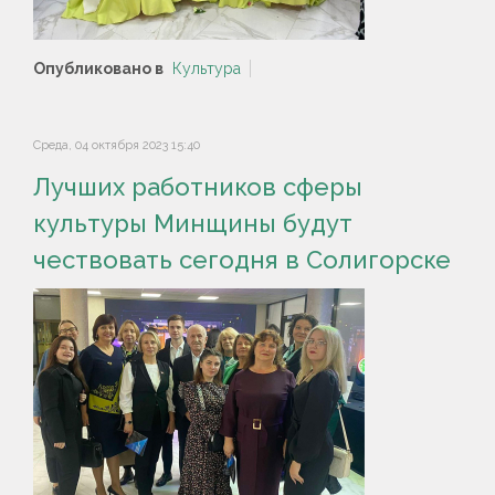
Опубликовано в
Культура
Среда, 04 октября 2023 15:40
Лучших работников сферы
культуры Минщины будут
чествовать сегодня в Солигорске