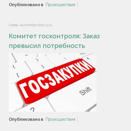
Опубликовано в
Происшествия
Среда, 04 октября 2023 14:11
Комитет госконтроля: Заказ
превысил потребность
Опубликовано в
Происшествия