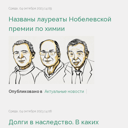
Среда, 04 октября 2023 14:09
Названы лауреаты Нобелевской
премии по химии
Опубликовано в
Актуальные новости
Среда, 04 октября 2023 14:06
Долги в наследство. В каких