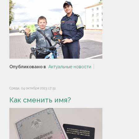
Опубликовано в
Актуальные новости
Среда, 04 октября 2023 17:51
Как сменить имя?