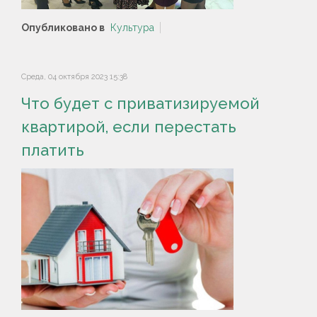
Опубликовано в
Культура
Среда, 04 октября 2023 15:38
Что будет с приватизируемой
квартирой, если перестать
платить