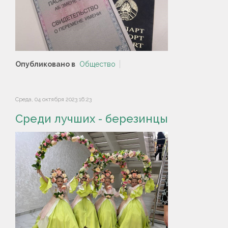
Опубликовано в
Общество
Среда, 04 октября 2023 16:23
Среди лучших - березинцы