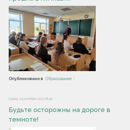
Опубликовано в
Образование
Среда, 04 октября 2023 18:40
Будьте осторожны на дороге в
темноте!