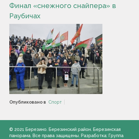
Финал «снежного снайпера» в
Раубичах
Опубликовано в
Спорт
© 2021 Березино. Березинский район. Березинская
панорама. Все права защищены. Разработка: Группа