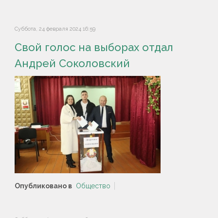
Суббота, 24 февраля 2024 16:59
Свой голос на выборах отдал
Андрей Соколовский
Опубликовано в
Общество