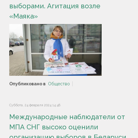
выборами. Агитация возле
«Маяка»
Опубликовано в
Общество
Суббота, 24 февраля 2024 14:48
Международные наблюдатели от
МПА СНГ высоко оценили
организацию выборов в Беларуси