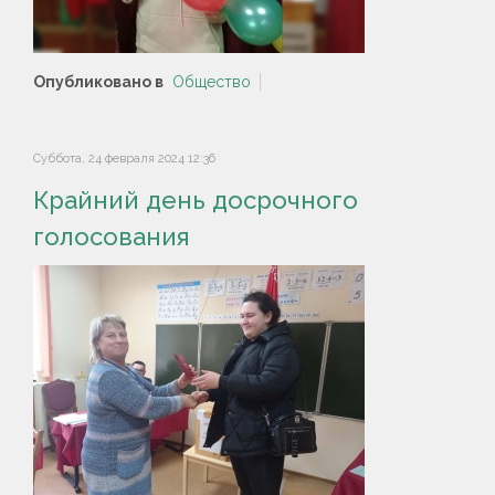
Опубликовано в
Общество
Суббота, 24 февраля 2024 12:36
Крайний день досрочного
голосования