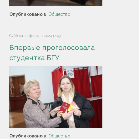
Опубликовано в
Общество
Суббота, 24 февраля 2024 17:03
Впервые проголосовала
студентка БГУ
Опубликовано в
Общество