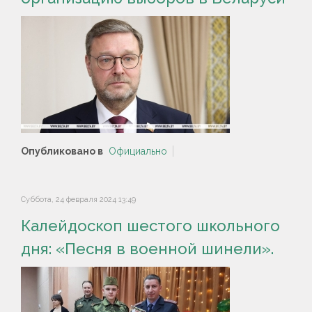
Опубликовано в
Официально
Суббота, 24 февраля 2024 13:49
Калейдоскоп шестого школьного
дня: «Песня в военной шинели».