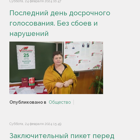
Суббота, 24 февраля 2024 16:47
Последний день досрочного
голосования. Без сбоев и
нарушений
Опубликовано в
Общество
Суббота, 24 февраля 2024 15:49
Заключительный пикет перед