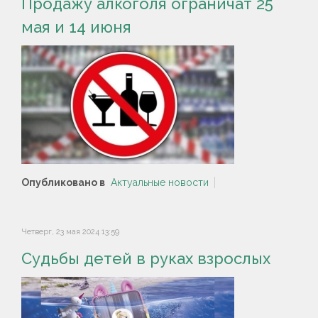
Продажу алкоголя ограничат 25
мая и 14 июня
Опубликовано в
Актуальные новости
Четверг, 23 мая 2024 13:59
Судьбы детей в руках взрослых