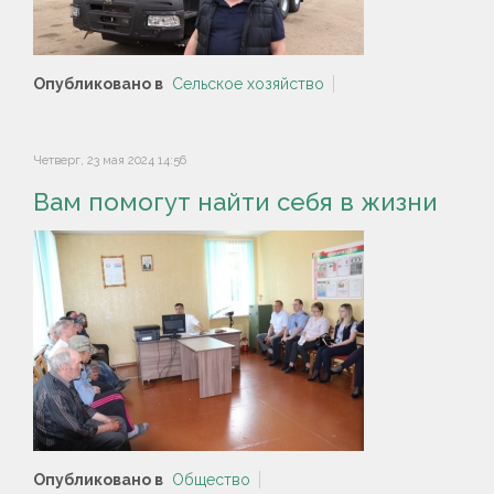
Опубликовано в
Сельское хозяйство
Четверг, 23 мая 2024 14:56
Вам помогут найти себя в жизни
Опубликовано в
Общество