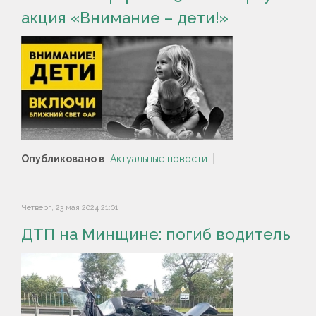
акция «Внимание – дети!»
Опубликовано в
Актуальные новости
Четверг, 23 мая 2024 21:01
ДТП на Минщине: погиб водитель