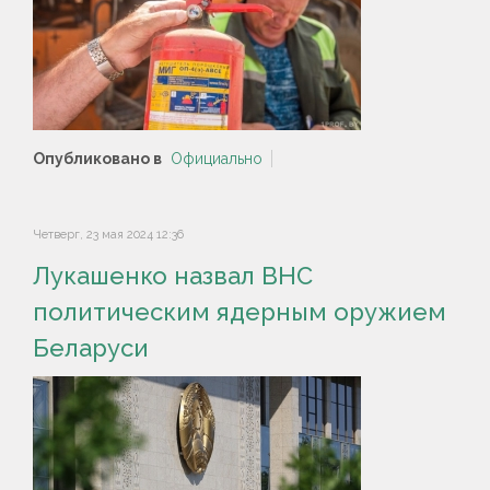
Опубликовано в
Официально
Четверг, 23 мая 2024 12:36
Лукашенко назвал ВНС
политическим ядерным оружием
Беларуси