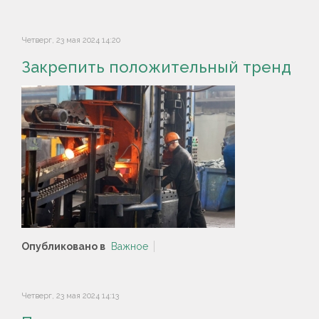
Четверг, 23 мая 2024 14:20
Закрепить положительный тренд
Опубликовано в
Важное
Четверг, 23 мая 2024 14:13