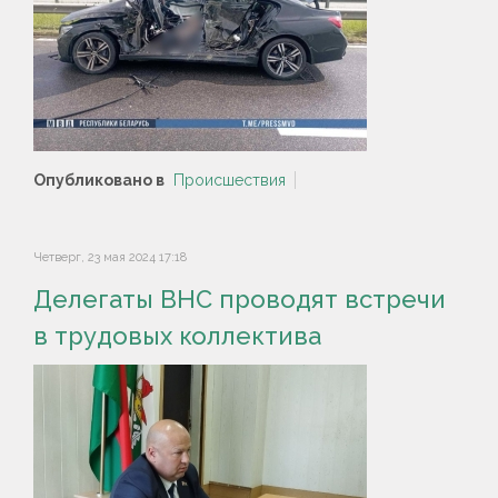
Опубликовано в
Происшествия
Четверг, 23 мая 2024 17:18
Делегаты ВНС проводят встречи
в трудовых коллектива