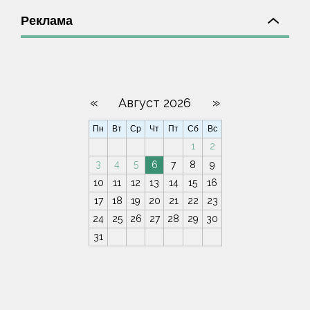
Реклама
«
»
Август 2026
Пн
Вт
Ср
Чт
Пт
Сб
Вс
1
2
3
4
5
6
7
8
9
10
11
12
13
14
15
16
17
18
19
20
21
22
23
24
25
26
27
28
29
30
31