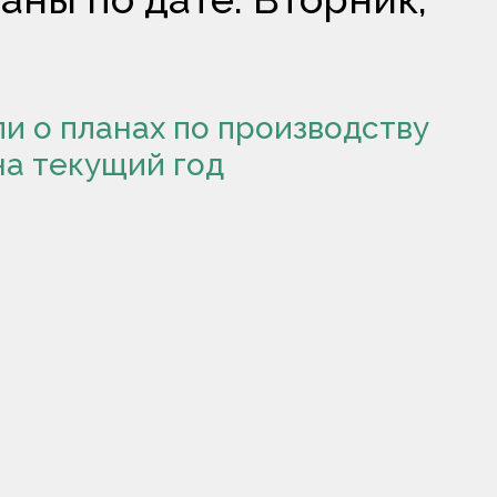
и о планах по производству
на текущий год