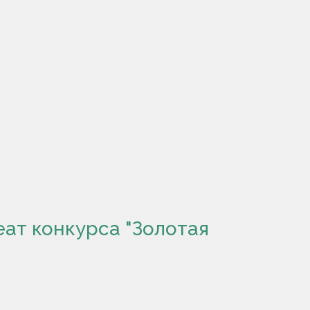
еат конкурса "Золотая