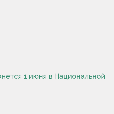
нется 1 июня в Национальной