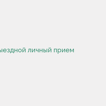
выездной личный прием