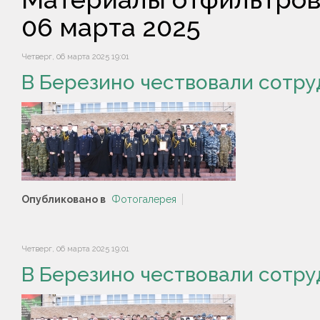
06 марта 2025
Четверг, 06 марта 2025 19:01
В Березино чествовали сотр
Опубликовано в
Фотогалерея
Четверг, 06 марта 2025 19:01
В Березино чествовали сотр