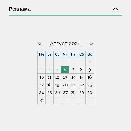
Реклама
«
»
Август 2026
Пн
Вт
Ср
Чт
Пт
Сб
Вс
1
2
3
4
5
6
7
8
9
10
11
12
13
14
15
16
17
18
19
20
21
22
23
24
25
26
27
28
29
30
31