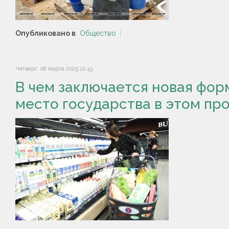
Опубликовано в
Общество
Четверг, 06 марта 2025 12:43
В чем заключается новая фор
место государства в этом пр