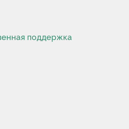
венная поддержка