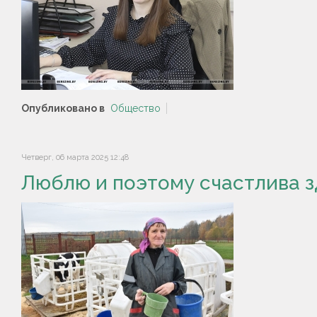
Опубликовано в
Общество
Четверг, 06 марта 2025 12:48
Люблю и поэтому счастлива з