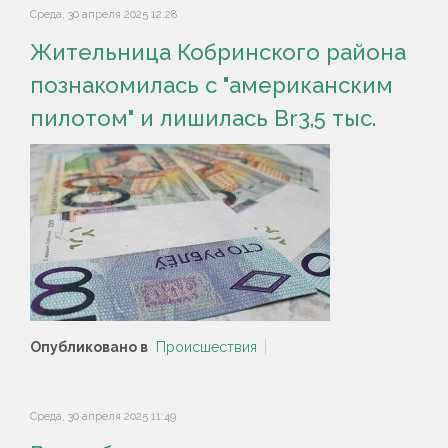
Среда, 30 апреля 2025 12:28
Жительница Кобринского района
познакомилась с "американским
пилотом" и лишилась Br3,5 тыс.
Опубликовано в
Происшествия
Среда, 30 апреля 2025 11:49