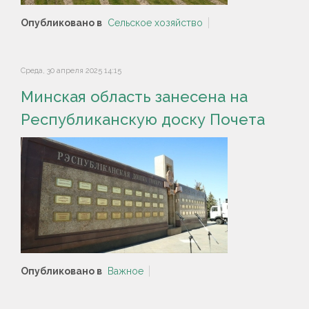
Опубликовано в
Сельское хозяйство
Среда, 30 апреля 2025 14:15
Минская область занесена на
Республиканскую доску Почета
Опубликовано в
Важное