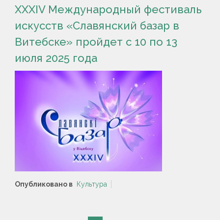
XXXIV Международный фестиваль
искусств «Славянский базар в
Витебске» пройдет с 10 по 13
июля 2025 года
Опубликовано в
Культура