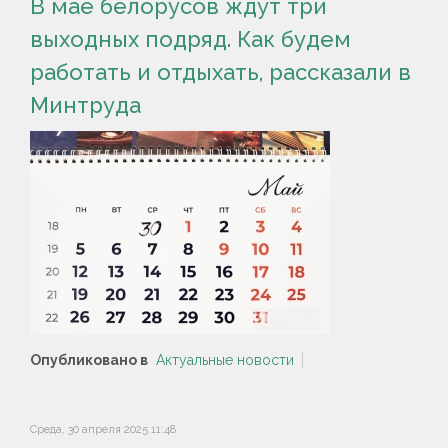
В мае белорусов ждут три
выходных подряд. Как будем
работать и отдыхать, рассказали в
Минтруда
Опубликовано в
Актуальные новости
Среда, 30 апреля 2025 11:48