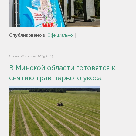
Опубликовано в
Официально
Среда, 30 апреля 2025 14:17
В Минской области готовятся к
снятию трав первого укоса