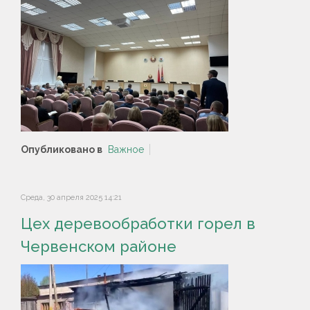
Опубликовано в
Важное
Среда, 30 апреля 2025 14:21
Цех деревообработки горел в
Червенском районе