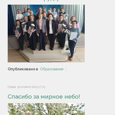
Опубликовано в
Образование
Среда, 30 апреля 2025 17:23
Спасибо за мирное небо!