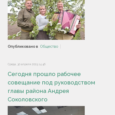
Опубликовано в
Общество
Среда, 30 апреля 2025 14:46
Сегодня прошло рабочее
совещание под руководством
главы района Андрея
Соколовского