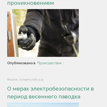
проникновением
Опубликовано в
Происшествия
Вторник, 10 марта 2026 15:35
О мерах электробезопасности в
период весеннего паводка