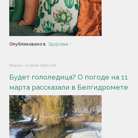
Опубликовано в
Здоровье
Вторник, 10 марта 2026 15:00
Будет гололедица? О погоде на 11
марта рассказали в Белгидромете