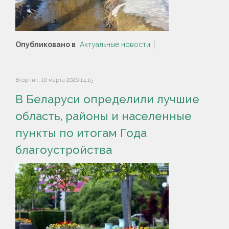
Опубликовано в
Актуальные новости
Вторник, 10 марта 2026 14:15
В Беларуси определили лучшие
область, районы и населенные
пункты по итогам Года
благоустройства