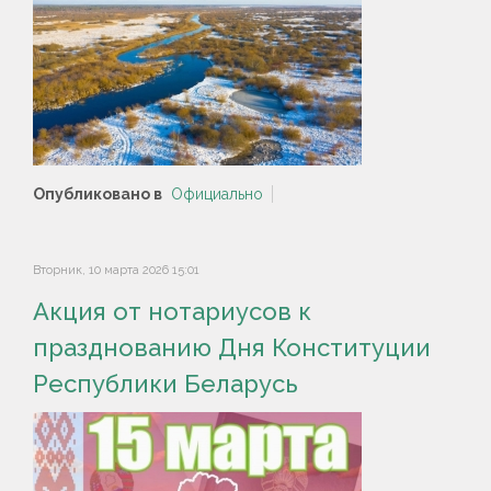
Опубликовано в
Официально
Вторник, 10 марта 2026 15:01
Акция от нотариусов к
празднованию Дня Конституции
Республики Беларусь