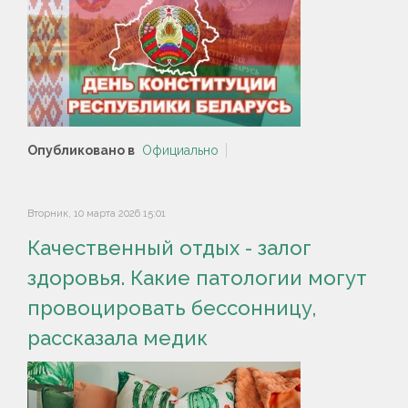
Опубликовано в
Официально
Вторник, 10 марта 2026 15:01
Качественный отдых - залог
здоровья. Какие патологии могут
провоцировать бессонницу,
рассказала медик