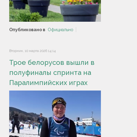
Опубликовано в
Официально
Вторник, 10 марта 2026 14:14
Трое белорусов вышли в
полуфиналы спринта на
Паралимпийских играх