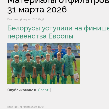
31 марта 2026
Вторник, 31 марта 2026 18:37
Белорусы уступили на финиш
первенства Европы
Опубликовано в
Спорт
Вторник, 31 марта 2026 18:37