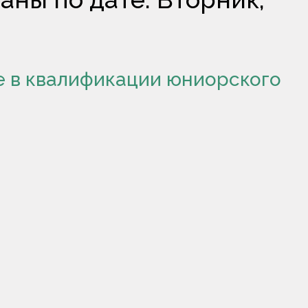
е в квалификации юниорского