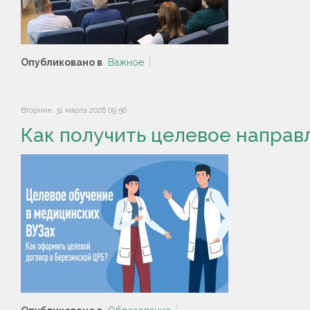
Опубликовано в
Важное
Вторник, 31 марта 2026 09:56
Как получить целевое направ