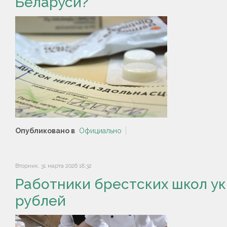
Беларуси?
Опубликовано в
Официально
Вторник, 31 марта 2026 18:32
Работники брестских школ укр
рублей