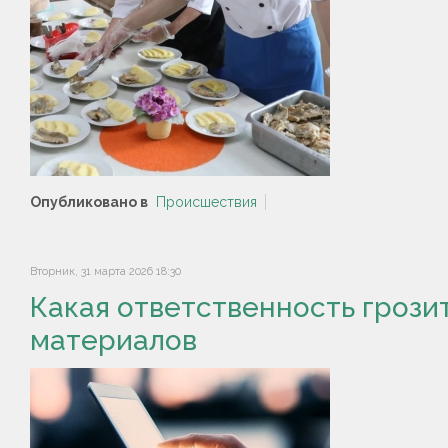
Опубликовано в
Происшествия
Вторник, 31 марта 2026 18:30
Какая ответственность грози
материалов