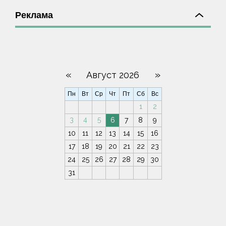
Реклама
«
»
Август 2026
Пн
Вт
Ср
Чт
Пт
Сб
Вс
1
2
3
4
5
6
7
8
9
10
11
12
13
14
15
16
17
18
19
20
21
22
23
24
25
26
27
28
29
30
31