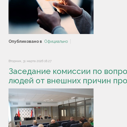
Опубликовано в
Официально
Вторник, 31 марта 2026 18:27
Заседание комиссии по вопр
людей от внешних причин пр