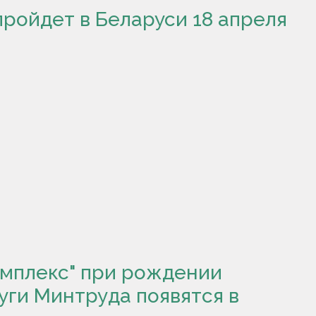
ройдет в Беларуси 18 апреля
омплекс" при рождении
уги Минтруда появятся в