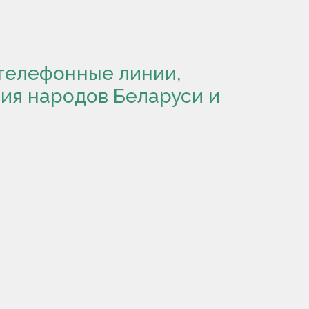
телефонные линии,
ия народов Беларуси и