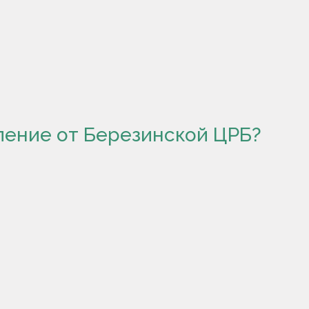
ление от Березинской ЦРБ?