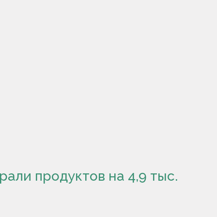
али продуктов на 4,9 тыс.