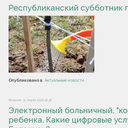
Республиканский субботник п
Опубликовано в
Актуальные новости
Вторник, 31 марта 2026 18:36
Электронный больничный, "к
ребенка. Какие цифровые усл