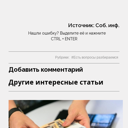
Источник:
Соб. инф.
Нашли ошибку? Выделите её и нажмите
CTRL + ENTER
Рубрики:
Есть вопросы разбираемся
Добавить комментарий
Другие интересные статьи