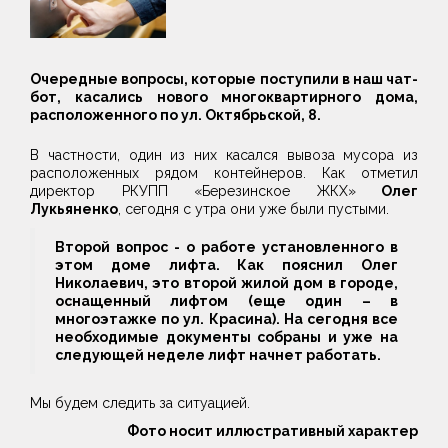
Очередные вопросы, которые поступили в наш чат-
бот, касались нового многоквартирного дома,
расположенного по ул. Октябрьской, 8.
В частности, один из них касался вывоза мусора из
расположенных рядом контейнеров. Как отметил
директор РКУПП «Березинское ЖКХ»
Олег
Лукьяненко
, сегодня с утра они уже были пустыми.
Второй вопрос - о работе установленного в
этом доме лифта. Как пояснил Олег
Николаевич, это второй жилой дом в городе,
оснащенный лифтом (еще один – в
многоэтажке по ул. Красина). На сегодня все
необходимые документы собраны и уже на
следующей неделе лифт начнет работать.
Мы будем следить за ситуацией.
Фото носит иллюстративный характер