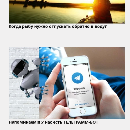
Когда рыбу нужно отпускать обратно в воду?
Напоминаем!!! У нас есть ТЕЛЕГРАММ-БОТ