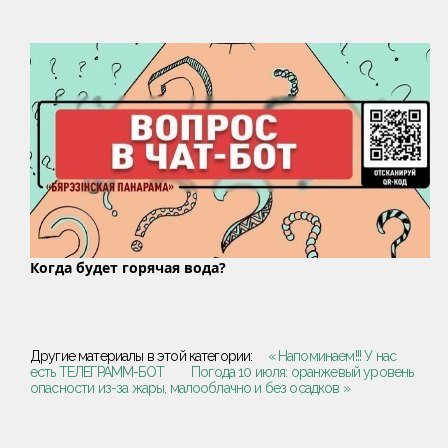
Когда будет горячая вода?
Другие материалы в этой категории:
« Напоминаем!!! У нас
есть ТЕЛЕГРАММ-БОТ
Погода 10 июля: оранжевый уровень
опасности из-за жары, малооблачно и без осадков »