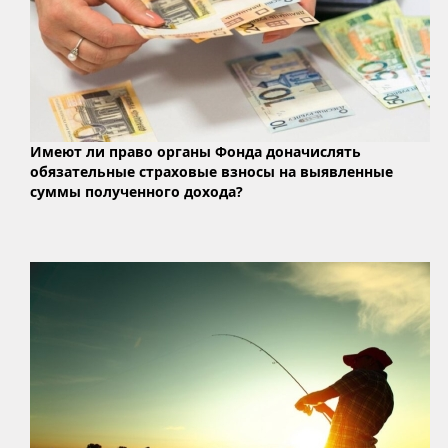
Имеют ли право органы Фонда доначислять
обязательные страховые взносы на выявленные
суммы полученного дохода?