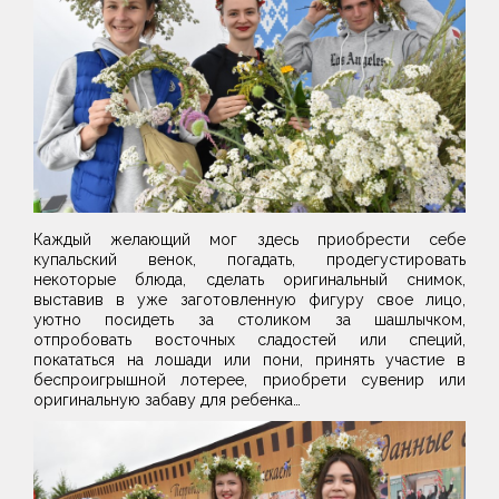
Каждый желающий мог здесь приобрести себе
купальский венок, погадать, продегустировать
некоторые блюда, сделать оригинальный снимок,
выставив в уже заготовленную фигуру свое лицо,
уютно посидеть за столиком за шашлычком,
отпробовать восточных сладостей или специй,
покататься на лошади или пони, принять участие в
беспроигрышной лотерее, приобрети сувенир или
оригинальную забаву для ребенка…