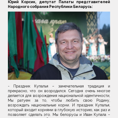
Юрий Корсик, депутат Палаты представителей
Народного собрания Республики Беларусь:
- Праздник Купалья – замечательная традиция и
прекрасно, что он возродился. Сегодня очень многое
делается для возрождения национальной идентичности,
Мы ратуем за то, чтобы любить свою Родину,
возрождать национальные корни. И праздник Купалья,
который входит корнями в глубокую историю, как раз и
позволяет сделать это. Мы белорусы и Иван Купала –