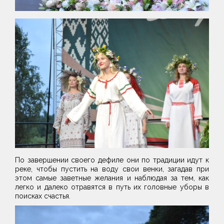
По завершении своего дефиле они по традиции идут к
реке, чтобы пустить на воду свои венки, загадав при
этом самые заветные желания и наблюдая за тем, как
легко и далеко отравятся в путь их головные уборы в
поисках счастья.