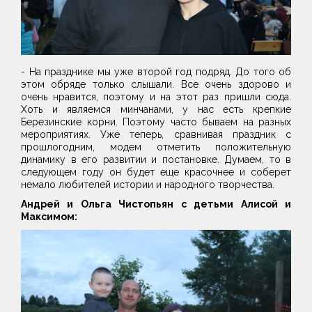
- На празднике мы уже второй год подряд. До того об
этом обряде только слышали. Все очень здорово и
очень нравится, поэтому и на этот раз пришли сюда.
Хоть и являемся минчанами, у нас есть крепкие
Березинские корни. Поэтому часто бываем на разных
мероприятиях. Уже теперь, сравнивая праздник с
прошлогодним, модем отметить положительную
динамику в его развитии и постановке. Думаем, то в
следующем году он будет еще красочнее и соберет
немало любителей истории и народного творчества.
Андрей и Ольга Чистопьян с детьми Алисой и
Максимом: