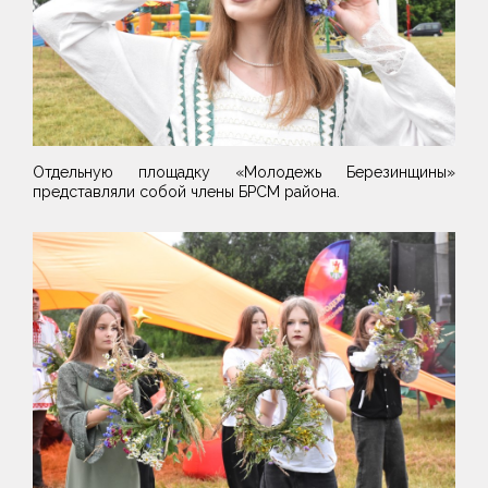
Отдельную площадку «Молодежь Березинщины»
представляли собой члены БРСМ района.