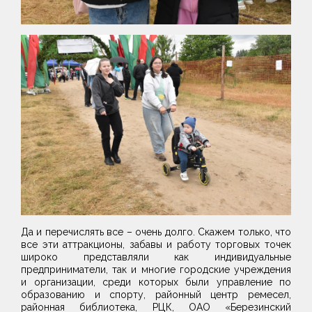
Да и перечислять все – очень долго. Скажем только, что
все эти аттракционы, забавы и работу торговых точек
широко представляли как индивидуальные
предприниматели, так и многие городские учреждения
и организации, среди которых были управление по
образованию и спорту, районный центр ремесел,
районная библиотека, РЦК, ОАО «Березинский