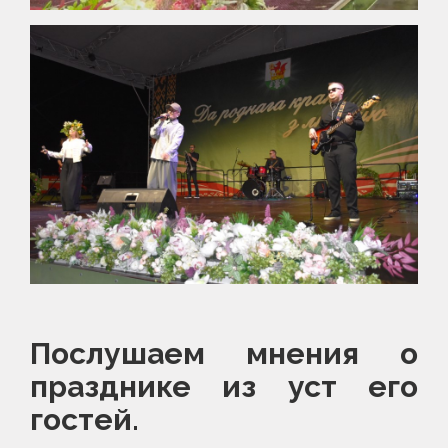
Послушаем мнения о
празднике из уст его
гостей.