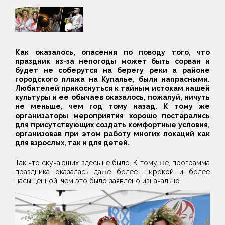
Как оказалось, опасения по поводу того, что
праздник из-за непогоды может быть сорван и
будет не соберутся на берегу реки а районе
городского пляжа на Купалье, были напрасными.
Любителей прикоснуться к тайным истокам нашей
культуры и ее обычаев оказалось, пожалуй, ничуть
не меньше, чем год тому назад. К тому же
организаторы мероприятия хорошо постарались
для присутствующих создать комфортные условия,
организовав при этом работу многих локаций как
для взрослых, так и для детей.
Так что скучающих здесь не было. К тому же, программа
праздника оказалась даже более широкой и более
насыщенной, чем это было заявлено изначально.