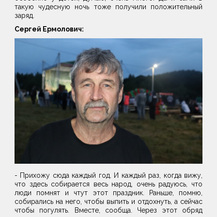
такую чудесную ночь тоже получили положительный
заряд.
Сергей Ермолович:
- Прихожу сюда каждый год. И каждый раз, когда вижу,
что здесь собирается весь народ, очень радуюсь, что
люди помнят и чтут этот праздник. Раньше, помню,
собирались на него, чтобы выпить и отдохнуть, а сейчас
чтобы погулять. Вместе, сообща. Через этот обряд