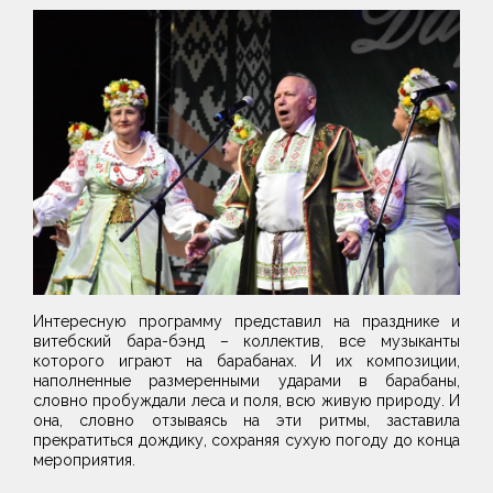
Интересную программу представил на празднике и
витебский бара-бэнд – коллектив, все музыканты
которого играют на барабанах. И их композиции,
наполненные размеренными ударами в барабаны,
словно пробуждали леса и поля, всю живую природу. И
она, словно отзываясь на эти ритмы, заставила
прекратиться дождику, сохраняя сухую погоду до конца
мероприятия.