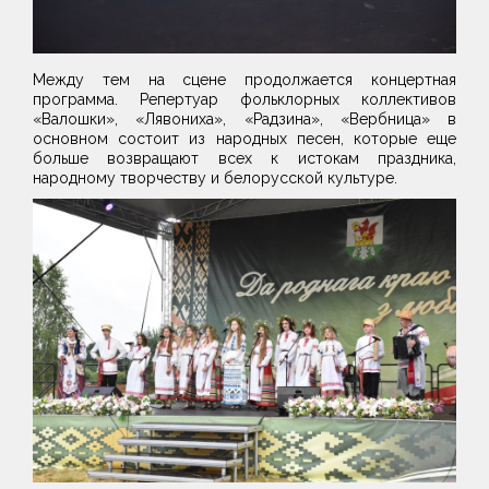
Между тем на сцене продолжается концертная
программа. Репертуар фольклорных коллективов
«Валошки», «Лявониха», «Радзина», «Вербница» в
основном состоит из народных песен, которые еще
больше возвращают всех к истокам праздника,
народному творчеству и белорусской культуре.