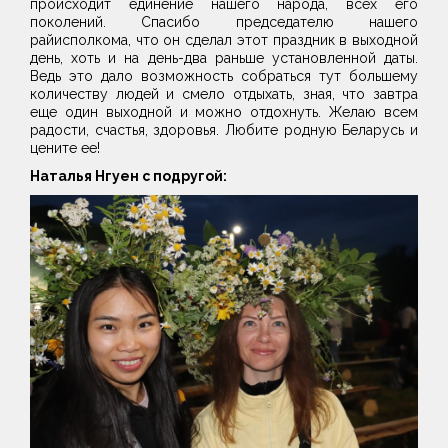
происходит единение нашего народа, всех его
поколений. Спасибо председателю нашего
райисполкома, что он сделал этот праздник в выходной
день, хоть и на день-два раньше установленной даты.
Ведь это дало возможность собраться тут большему
количеству людей и смело отдыхать, зная, что завтра
еще один выходной и можно отдохнуть. Желаю всем
радости, счастья, здоровья. Любите родную Беларусь и
цените ее!
Наталья Нгуен с подругой: