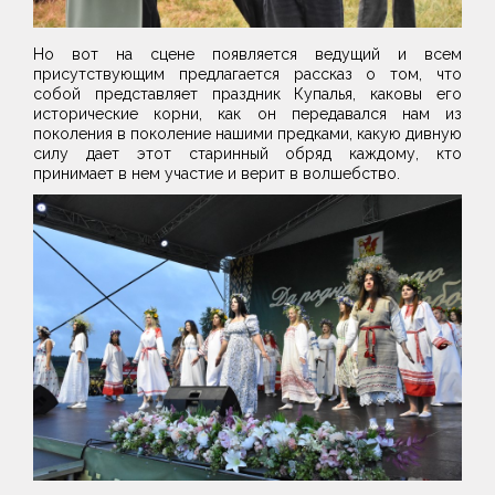
Но вот на сцене появляется ведущий и всем
присутствующим предлагается рассказ о том, что
собой представляет праздник Купалья, каковы его
исторические корни, как он передавался нам из
поколения в поколение нашими предками, какую дивную
силу дает этот старинный обряд каждому, кто
принимает в нем участие и верит в волшебство.