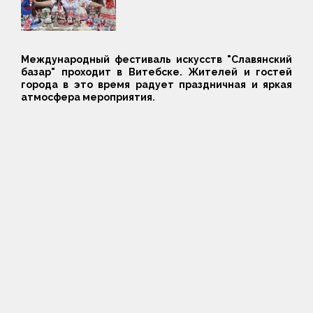
Международный фестиваль искусств "Славянский
базар" проходит в Витебске. Жителей и гостей
города в это время радует праздничная и яркая
атмосфера мероприятия.