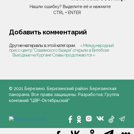
Нашли ошибку? Выделите её и нажмите
CTRL + ENTER
Добавить комментарий
Другие материалы в этой категории:
« Международный
пресс-центр "Славянского базара" открыли в Витебске
Выходные на Кургане Славы продолжаются »
© 2021 Березино. Березинский район. Березинская
панорама. Все права защищены. Разработка: Группа
компаний "ЦВР-Октябрьский"