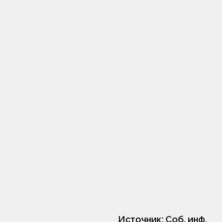
Источник:
Соб. инф.